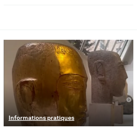
Informations pratiques