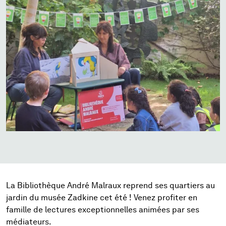
La Bibliothèque André Malraux reprend ses quartiers au
jardin du musée Zadkine cet été ! Venez profiter en
famille de lectures exceptionnelles animées par ses
médiateurs.