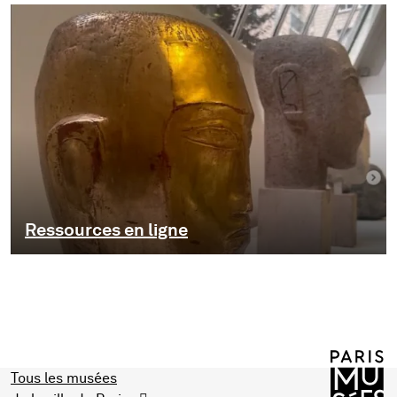
Ressources en ligne
Tous les musées