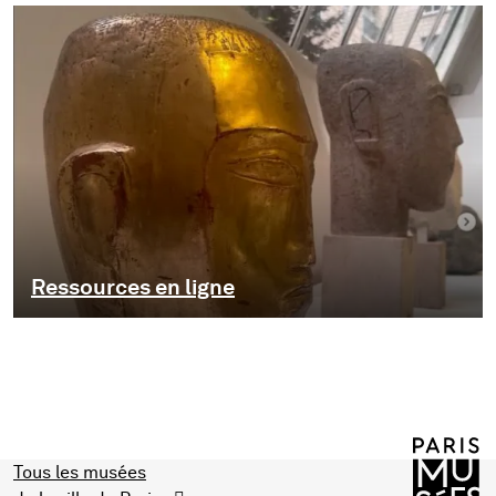
Ressources en ligne
Tous les musées