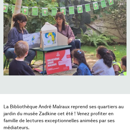
La Bibliothèque André Malraux reprend ses quartiers au
jardin du musée Zadkine cet été ! Venez profiter en
famille de lectures exceptionnelles animées par ses
médiateurs.