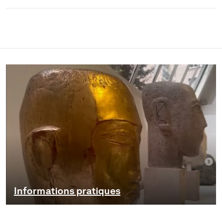
Informations pratiques