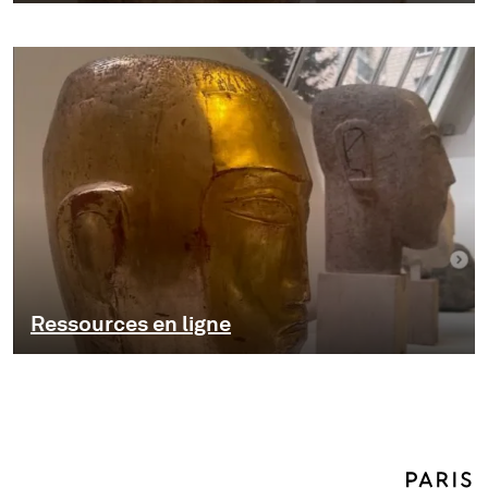
Ressources en ligne