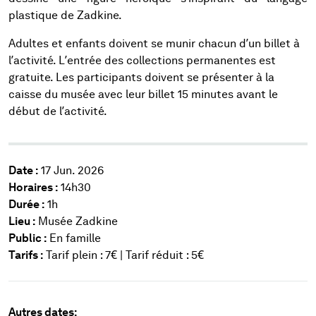
plastique de Zadkine.
Adultes et enfants doivent se munir chacun d’un billet à
l’activité. L’entrée des collections permanentes est
gratuite. Les participants doivent se présenter à la
caisse du musée avec leur billet 15 minutes avant le
début de l’activité.
Date :
17 Jun. 2026
Horaires :
14h30
Durée :
1h
Lieu :
Musée Zadkine
Public :
En famille
Tarifs :
Tarif plein : 7€ | Tarif réduit : 5€
Autres dates: