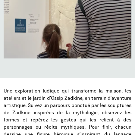
Une exploration ludique qui transforme la maison, les
ateliers et le jardin d’Ossip Zadkine, en terrain d’aventure
artistique. Suivez un parcours ponctué par les sculptures
de Zadkine inspirées de la mythologie, observez les
formes et repérez les gestes qui les relient à des
personnages ou récits mythiques. Pour finir, chacun
dessine une figure héroïque s’inspirant du langage