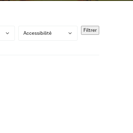
Accessibilité