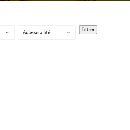
Accessibilité