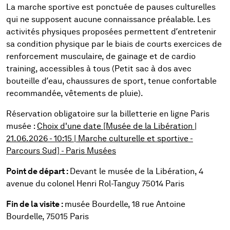
La marche sportive est ponctuée de pauses culturelles
qui ne supposent aucune connaissance préalable. Les
activités physiques proposées permettent d’entretenir
sa condition physique par le biais de courts exercices de
renforcement musculaire, de gainage et de cardio
training, accessibles à tous (Petit sac à dos avec
bouteille d’eau, chaussures de sport, tenue confortable
recommandée, vêtements de pluie).
Réservation obligatoire sur la billetterie en ligne Paris
musée :
Choix d'une date [Musée de la Libération |
21.06.2026 - 10:15 | Marche culturelle et sportive -
Parcours Sud] - Paris Musées
Point de départ :
Devant le musée de la Libération, 4
avenue du colonel Henri Rol-Tanguy 75014 Paris
Fin de la visite :
musée Bourdelle, 18 rue Antoine
Bourdelle, 75015 Paris