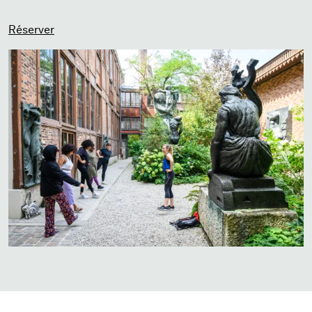
Réserver