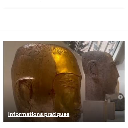
Informations pratiques