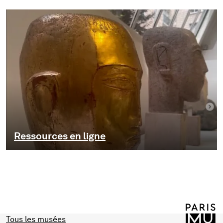
Ressources en ligne
Tous les musées