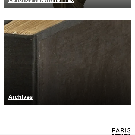
Archives