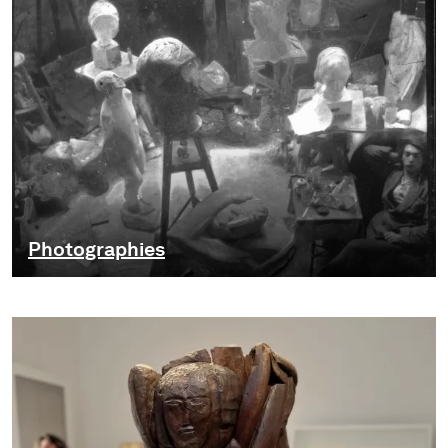
Photographies