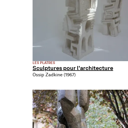
LES PLÂTRES
Sculptures pour l'architecture
Ossip Zadkine (1967)