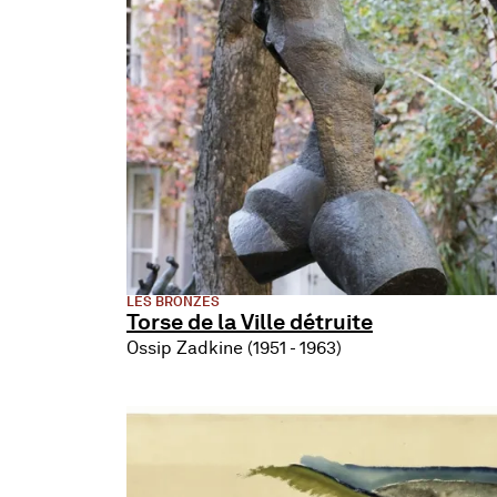
LES BRONZES
Torse de la Ville détruite
Ossip Zadkine (1951 - 1963)