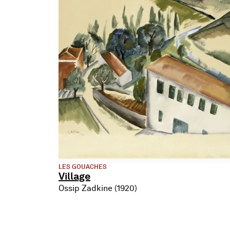
LES GOUACHES
Village
Ossip Zadkine (1920)