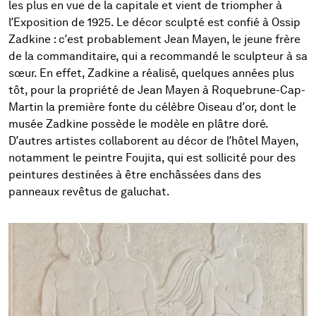
les plus en vue de la capitale et vient de triompher à
l’Exposition de 1925. Le décor sculpté est confié à Ossip
Zadkine : c’est probablement Jean Mayen, le jeune frère
de la commanditaire, qui a recommandé le sculpteur à sa
sœur. En effet, Zadkine a réalisé, quelques années plus
tôt, pour la propriété de Jean Mayen à Roquebrune-Cap-
Martin la première fonte du célèbre Oiseau d’or, dont le
musée Zadkine possède le modèle en plâtre doré.
D’autres artistes collaborent au décor de l’hôtel Mayen,
notamment le peintre Foujita, qui est sollicité pour des
peintures destinées à être enchâssées dans des
panneaux revêtus de galuchat.