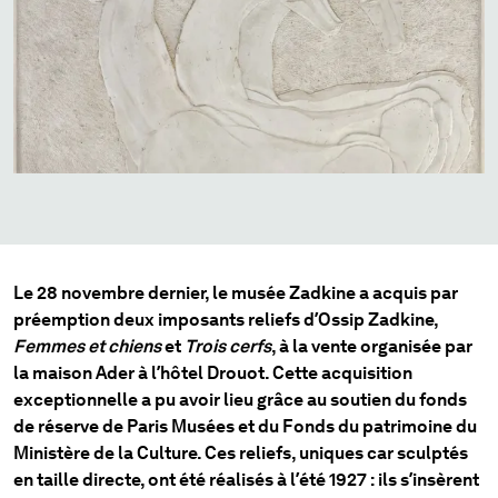
Le 28 novembre dernier, le musée Zadkine a acquis par
préemption deux imposants reliefs d’Ossip Zadkine,
Femmes et chiens
et
Trois cerfs
, à la vente organisée par
la maison Ader à l’hôtel Drouot. Cette acquisition
exceptionnelle a pu avoir lieu grâce au soutien du fonds
de réserve de Paris Musées et du Fonds du patrimoine du
Ministère de la Culture. Ces reliefs, uniques car sculptés
en taille directe, ont été réalisés à l’été 1927 : ils s’insèrent