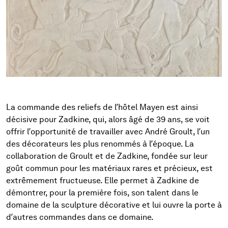
La commande des reliefs de l’hôtel Mayen est ainsi
décisive pour Zadkine, qui, alors âgé de 39 ans, se voit
offrir l’opportunité de travailler avec André Groult, l’un
des décorateurs les plus renommés à l’époque. La
collaboration de Groult et de Zadkine, fondée sur leur
goût commun pour les matériaux rares et précieux, est
extrêmement fructueuse. Elle permet à Zadkine de
démontrer, pour la première fois, son talent dans le
domaine de la sculpture décorative et lui ouvre la porte à
d’autres commandes dans ce domaine.